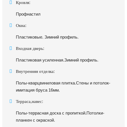
:
Кровля
Профнастил
:
Окна
Пластиковые. Зимний профиль.
:
Входная дверь
Пластиковая усиленная.Зимний профиль.
:
Внутренняя отделка
Полы-кварцвиниловая плитка.Стены и потолок-
имитация бруса 16мм.
:
Терраса,навес
Полы-террасная доска с пропиткой.Потолки-
планкен с окраской.