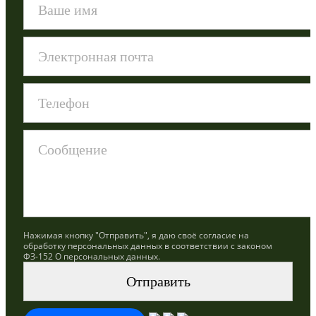
Нажимая кнопку "Отправить", я даю своё согласие на
обработку персональных данных в соответствии с законом
ФЗ-152 О персональных данных.