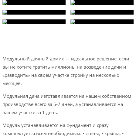
Модульный дачный домик — идеальное решение, если
вы не хотите тратить миллионы на возведение дачи и
«разводить» на своем участке стройку на несколько
месяцев.
Модульная дача изготавливается на нашем собственном
производстве всего за 5-7 дней, а устанавливается на
вашем участке за 1 день.
Модуль устанавливается на фундамент и сразу
комплектуется всем необходимым: • стены; • крыша; •