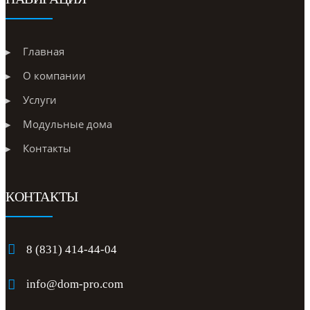
Главная
О компании
Услуги
Модульные дома
Контакты
КОНТАКТЫ
8 (831) 414-44-04
info@dom-pro.com