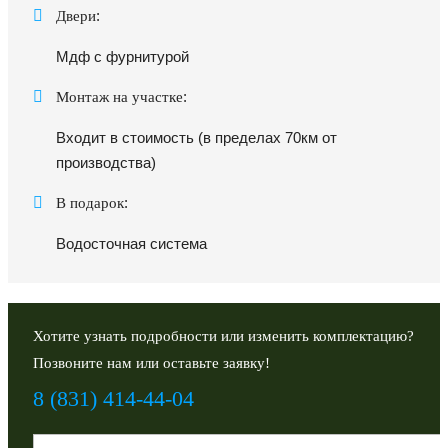
:
Двери
Мдф с фурнитурой
:
Монтаж на участке
Входит в стоимость (в пределах 70км от
производства)
:
В подарок
Водосточная система
Хотите узнать подробности или изменить комплектацию?
Позвоните нам или оставьте заявку!
8 (831) 414-44-04