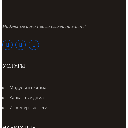
Модульные дома-новый взгляд на жизнь!
УСЛУГИ
Модульные дома
Каркасные дома
Инженерные сети
НАВИГАЦИЯ