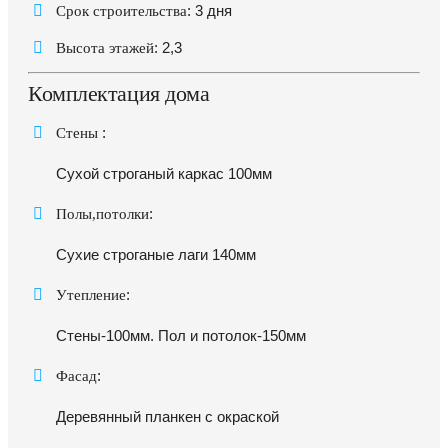
:
3 дня
Срок строительства
:
2,3
Высота этажей
Комплектация дома
:
Стены
Сухой строганый каркас 100мм
:
Полы,потолки
Сухие строганые лаги 140мм
:
Утепление
Стены-100мм. Пол и потолок-150мм
:
Фасад
Деревянный планкен с окраской