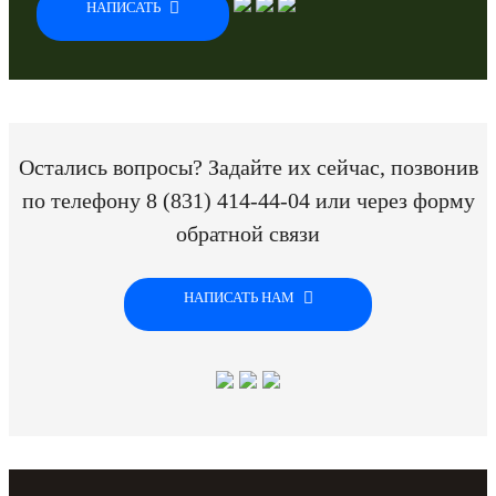
НАПИСАТЬ
Остались вопросы? Задайте их сейчас, позвонив
по телефону
8 (831) 414-44-04
или через форму
обратной связи
НАПИСАТЬ НАМ