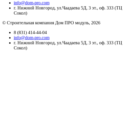
info@dom-pro.com
г. Нижний Новгород, ул.Чаадаева 5Д, 3 эт., оф. 333 (ТЦ
Сокол)
© Строительная компания Дом ПРО модуль, 2026
8 (831) 414-44-04
info@dom-pro.com
г. Нижний Новгород, ул.Чаадаева 5Д, 3 эт., оф. 333 (ТЦ
Сокол)