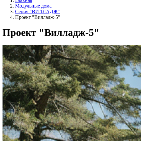
Главная
Модульные дома
Серия "ВИЛЛАДЖ"
Проект "Вилладж-5"
Проект "Вилладж-5"