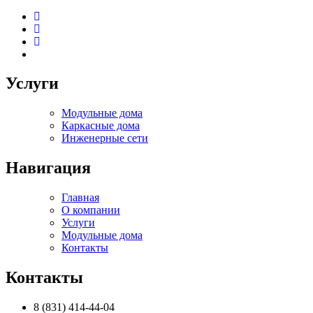
Услуги
Модульные дома
Каркасные дома
Инженерные сети
Навигация
Главная
О компании
Услуги
Модульные дома
Контакты
Контакты
8 (831) 414-44-04