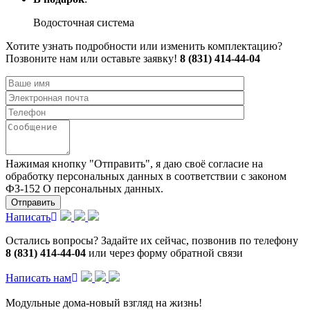
Водосточная система
Хотите узнать подробности или изменить комплектацию?
Позвоните нам или оставьте заявку!
8 (831) 414-44-04
Нажимая кнопку "Отправить", я даю своё согласие на
обработку персональных данных в соответствии с законом
ФЗ-152 О персональных данных.
Написать
Остались вопросы? Задайте их сейчас, позвонив по телефону
8 (831) 414-44-04
или через форму обратной связи
Написать нам
Модульные дома-новый взгляд на жизнь!